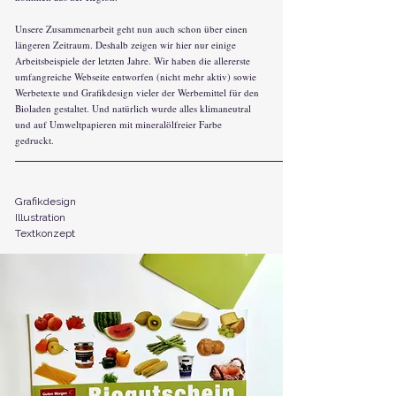
Unsere Zusammenarbeit geht nun auch schon über einen
längeren Zeitraum. Deshalb zeigen wir hier nur einige
Arbeitsbeispiele der letzten Jahre. Wir haben die allererste
umfangreiche Webseite entworfen (nicht mehr aktiv) sowie
Werbetexte und Grafikdesign vieler der Werbemittel für den
Bioladen gestaltet. Und natürlich wurde alles klimaneutral
und auf Umweltpapieren mit mineralölfreier Farbe
gedruckt.
Grafikdesign
Illustration
Textkonzept