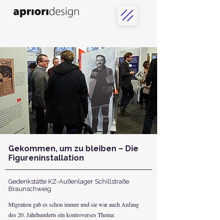
Gekommen, um zu bleiben – Die
Figureninstallation
Gedenkstätte KZ-Außenlager Schillstraße
Braunschweig
​Migration gab es schon immer und sie war auch Anfang
des 20. Jahrhunderts ein kontroverses Thema: