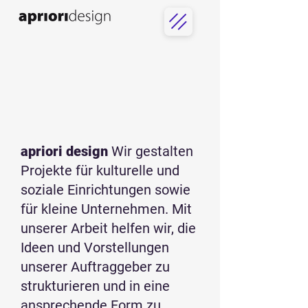
apriori design
Wir gestalten
Projekte für kulturelle und
soziale Einrichtungen sowie
für kleine Unternehmen. Mit
unserer Arbeit helfen wir, die
Ideen und Vorstellungen
unserer Auftraggeber zu
strukturieren und in eine
ansprechende Form zu