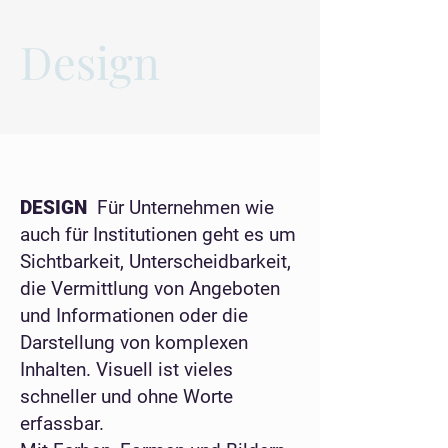
Design
DESIGN
Für Unternehmen wie
auch für Institutionen geht es um
Sichtbarkeit, Unterscheidbarkeit,
die Vermittlung von Angeboten
und Informationen oder die
Darstellung von komplexen
Inhalten. Visuell ist vieles
schneller und ohne Worte
erfassbar.