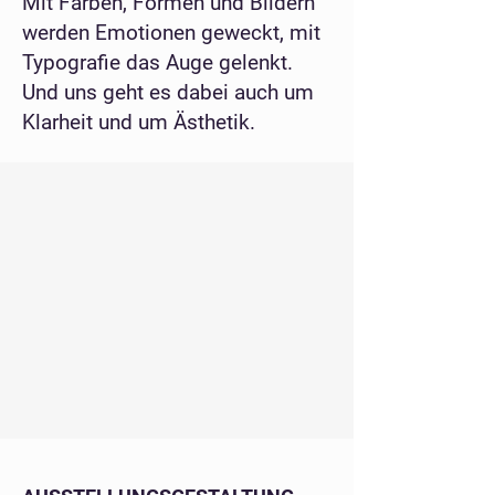
Mit Farben, Formen und Bildern
werden Emotionen geweckt, mit
Typografie das Auge gelenkt.
Und uns geht es dabei auch um
Klarheit und um Ästhetik.