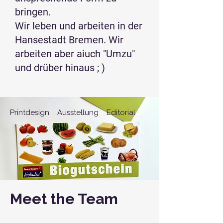
bringen.
Wir leben und arbeiten in der
Hansestadt Bremen. Wir
arbeiten aber aiuch "Umzu"
und drüber hinaus ; )
Printdesign
Ausstellung
Editorial
Meet the Team